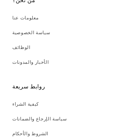
من نحن؟
معلومات عنا
سياسة الخصوصية
الوظائف
الأخبار والمدونات
روابط سريعة
كيفية الشراء
سياسة الإرجاع والضمانات
الشروط والأحكام