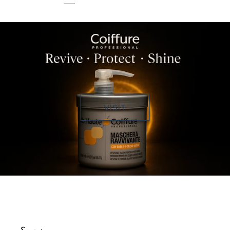
VISIT